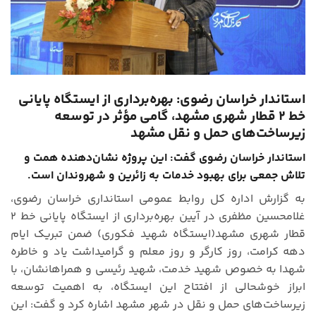
استاندار خراسان رضوی: بهره‌برداری از ایستگاه پایانی
خط ۲ قطار شهری مشهد، گامی مؤثر در توسعه
زیرساخت‌های حمل و نقل مشهد
استاندار خراسان رضوی گفت: این پروژه نشان‌دهنده همت و
تلاش جمعی برای بهبود خدمات به زائرین و شهروندان است.
به گزارش اداره کل روابط عمومی استانداری خراسان رضوی،
غلامحسین مظفری در آیین بهره‌برداری از ایستگاه پایانی خط ۲
قطار شهری مشهد(ایستگاه شهید فکوری) ضمن تبریک ایام
دهه کرامت، روز کارگر و روز معلم و گرامیداشت یاد و خاطره
شهدا به خصوص شهید خدمت، شهید رئیسی و همراهانشان، با
ابراز خوشحالی از افتتاح این ایستگاه، به اهمیت توسعه
زیرساخت‌های حمل و نقل در شهر مشهد اشاره کرد و گفت: این