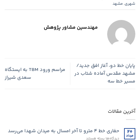
شهری
,
مشهد
مهندسین مشاور پژوهش
پایان خط دو، آغاز افق جدید/
مراسم ورود TBM به ایستگاه
مشهد مقدس آماده شتاب در
سعدی شیراز
مسیر خط سه
آخرین مقالات
حفاری خط ۴ مترو تا آخر امسال به میدان شهدا می‌رسد
۲۰
مرداد
برای
دیدگاه‌ها
بسته هستند