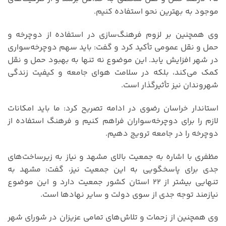
موجود به بهترین نحو استفاده کنیم.
وی همچنین بر لزوم فرهنگ‌سازی در استفاده از دوچرخه و
حمل و نقل عمومی تأکید کرد و گفت: باید سهم دوچرخه‌سواری
در شهر افزایش یابد. این موضوع نه تنها به بهبود حمل و نقل
کمک می‌کند، بلکه در سلامت هوای جامعه و کیفیت زندگی
شهروندان نیز تأثیرگذار است.
استاندار خراسان رضوی در ادامه تصریح کرد: ما باید امکانات
لازم را برای دوچرخه‌سواران فراهم کنیم و فرهنگ استفاده از
دوچرخه را در جامعه ترویج دهیم.
مظفری با اشاره به جمعیت بالای مشهد و نیاز به زیرساخت‌های
جدی برای پاسخگویی به این جمعیت نیز، گفت: مشهد به
تنهایی بیشتر از ۲۲ استان کشور جمعیت دارد و این موضوع
نیازمند توجه جدی از سوی دولت و سایر نهادها است.
وی همچنین از زحمات و تلاش‌های تمامی عزیزان در شورای شهر