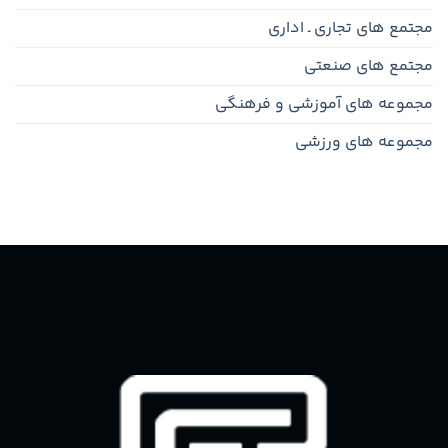
گامی
مؤثر
مجتمع های تجاری ـ اداری
در
توسعه
مجتمع های صنعتی
زیرساخت‌های
حمل
مجموعه های آموزشی و فرهنگی
و
نقل
مجموعه های ورزشی
مشهد