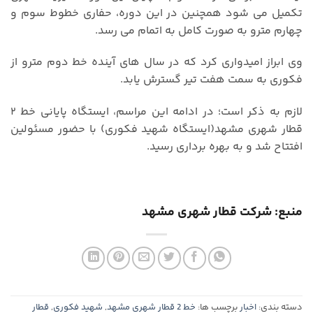
تکمیل می شود همچنین در این دوره، حفاری خطوط سوم و
چهارم مترو به صورت کامل به اتمام می رسد.
وی ابراز امیدواری کرد که در سال های آینده خط دوم مترو از
فکوری به سمت هفت تیر گسترش یابد.
لازم به ذکر است؛ در ادامه این مراسم، ایستگاه پایانی خط ۲
قطار شهری مشهد(ایستگاه شهید فکوری) با حضور مسئولین
افتتاح شد و به بهره برداری رسید.
منبع: شرکت قطار شهری مشهد
دسته بندی:
اخبار
برچسب ها:
خط 2 قطار شهری مشهد
,
شهید فکوری
,
قطار