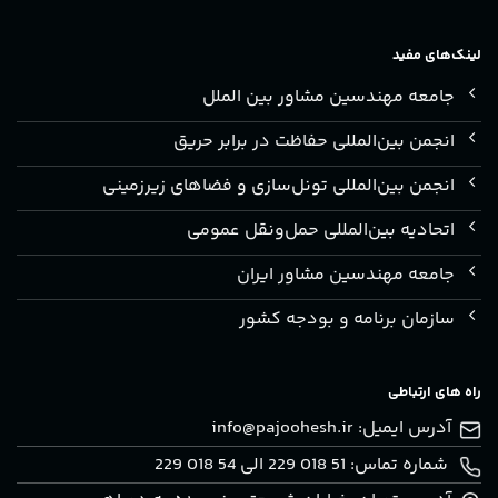
لینک‌های مفید
جامعه مهندسین مشاور بین الملل
انجمن بین‌المللی حفاظت در برابر حریق
انجمن بین‌المللی تونل‌سازی و فضاهای زیرزمینی
اتحادیه بین‌المللی حمل‌ونقل عمومی
جامعه مهندسین مشاور ایران
سازمان برنامه و بودجه کشور
راه های ارتباطی
آدرس ایمیل:
info@pajoohesh.ir
شماره تماس: 51 018 229 الی 54 018 229