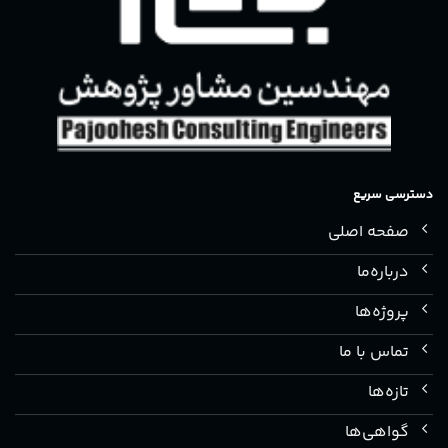
دسترسی سریع
صفحه اصلی
درباره‌ما
پروژه‌ها
تماس با ما
تازه‌ها
گواهی‌ها