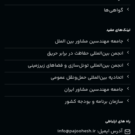
گواهی‌ها
لینک‌های مفید
جامعه مهندسین مشاور بین الملل
انجمن بین‌المللی حفاظت در برابر حریق
انجمن بین‌المللی تونل‌سازی و فضاهای زیرزمینی
اتحادیه بین‌المللی حمل‌ونقل عمومی
جامعه مهندسین مشاور ایران
سازمان برنامه و بودجه کشور
راه های ارتباطی
آدرس ایمیل:
info@pajoohesh.ir