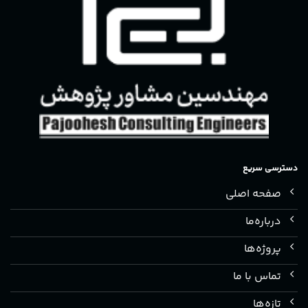
دسترسی سریع
صفحه اصلی
درباره‌ما
پروژه‌ها
تماس با ما
تازه‌ها