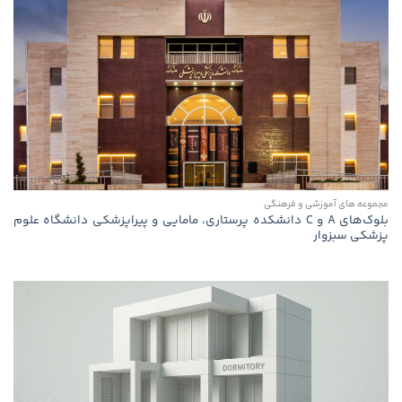
مجموعه های آموزشی و فرهنگی
بلوک‌های A و C دانشکده پرستاری، مامایی و پیراپزشکی دانشگاه علوم
پزشکی سبزوار