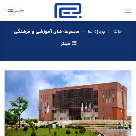
Ski
t
فارسی
conten
خانه
/
پروژه ها
/
مجموعه های آموزشی و فرهنگی
فیلتر