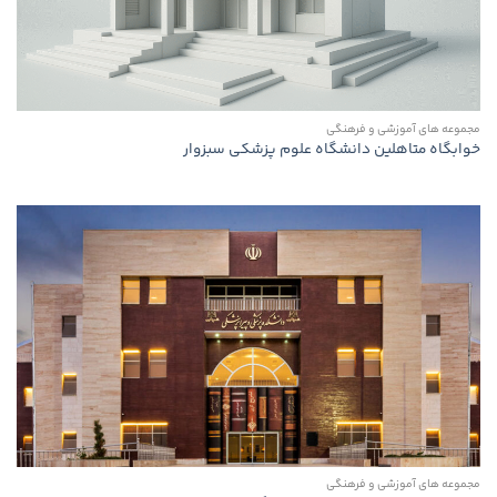
مجموعه های آموزشی و فرهنگی
خوابگاه متاهلین دانشگاه علوم پزشکی سبزوار
مجموعه های آموزشی و فرهنگی