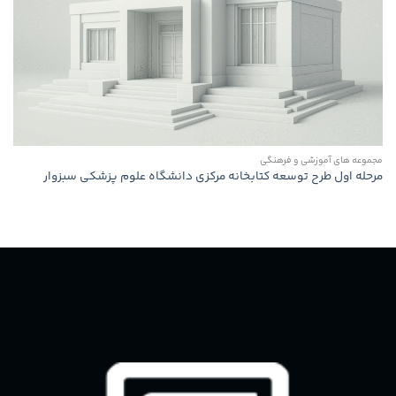
مجموعه های آموزشی و فرهنگی
مرحله اول طرح توسعه كتابخانه مركزی دانشگاه علوم پزشكی سبزوار