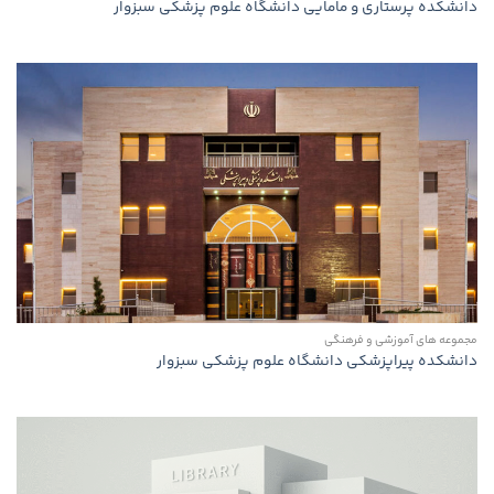
دانشكده پرستاری و مامایی دانشگاه علوم پزشكی سبزوار
مجموعه های آموزشی و فرهنگی
دانشكده پیراپزشكی دانشگاه علوم پزشكی سبزوار