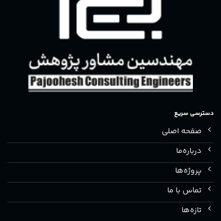
دسترسی سریع
صفحه اصلی
درباره‌ما
پروژه‌ها
تماس با ما
تازه‌ها