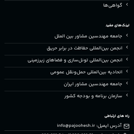
گواهی‌ها
لینک‌های مفید
جامعه مهندسین مشاور بین الملل
انجمن بین‌المللی حفاظت در برابر حریق
انجمن بین‌المللی تونل‌سازی و فضاهای زیرزمینی
اتحادیه بین‌المللی حمل‌ونقل عمومی
جامعه مهندسین مشاور ایران
سازمان برنامه و بودجه کشور
راه های ارتباطی
آدرس ایمیل:
info@pajoohesh.ir