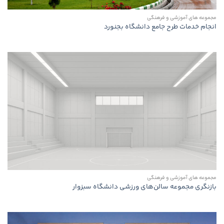
مجموعه های آموزشی و فرهنگی
انجام خدمات طرح جامع دانشگاه بجنورد
مجموعه های آموزشی و فرهنگی
بازنگری مجموعه سالن‌های ورزشی دانشگاه سبزوار