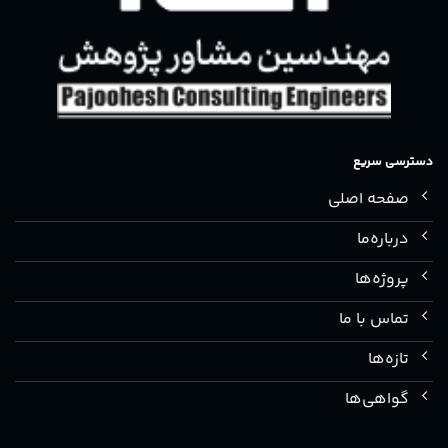
دسترسی سریع
صفحه اصلی
درباره‌ما
پروژه‌ها
تماس با ما
تازه‌ها
گواهی‌ها