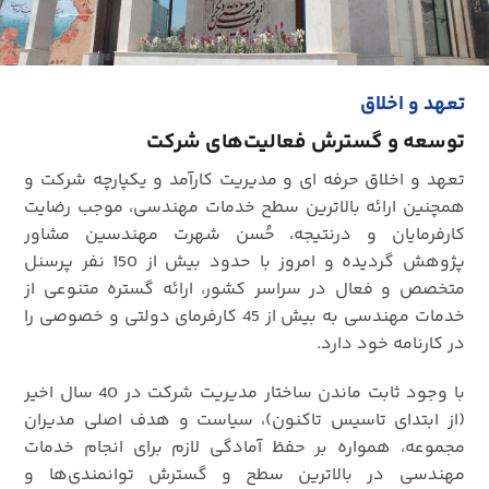
تعهد و اخلاق
توسعه و گسترش فعالیت‌‎های شرکت
تعهد و اخلاق حرفه ای و مدیریت کارآمد و یکپارچه شرکت و
همچنین ارائه بالاترین سطح خدمات مهندسی، موجب رضایت
کارفرمایان و درنتیجه، حُسن شهرت مهندسین مشاور
پژوهش گردیده و امروز با حدود بیش از 150 نفر پرسنل
متخصص و فعال در سراسر کشور، ارائه گستره متنوعی از
خدمات مهندسی به بیش از 45 کارفرمای دولتی و خصوصی را
در کارنامه خود دارد.
با وجود ثابت ماندن ساختار مدیریت شرکت در 40 سال اخیر
(از ابتدای تاسیس تاکنون)، سیاست و هدف اصلی مدیران
مجموعه، همواره بر حفظ آمادگی لازم برای انجام خدمات
مهندسی در بالاترین سطح و گسترش توانمندی‌ها و