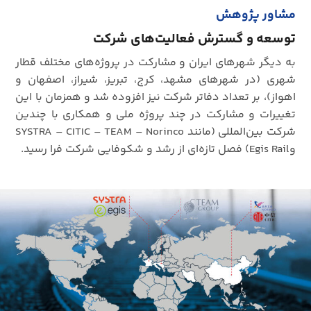
مشاور پژوهش
توسعه و گسترش فعالیت‌‎های شرکت
به دیگر شهرهای ایران و مشارکت در پروژه‌های مختلف قطار
شهری (در شهرهای مشهد، کرج، تبریز، شیراز، اصفهان و
اهواز)، بر تعداد دفاتر شرکت نیز افزوده شد و همزمان با این
تغییرات و مشارکت در چند پروژه ملی و همکاری با چندین
شرکت بین‌المللی (مانند SYSTRA – CITIC – TEAM – Norinco
وEgis Rail) فصل تازه‌ای از رشد و شکوفایی شرکت فرا رسید.