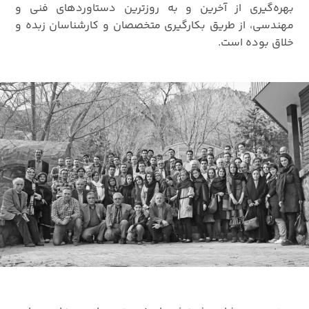
بهره‌گیری از آخرین و به روزترین دستاوردهای فنی و
مهندسی، از طریق بکارگیری متخصصان و کارشناسان زبده و
خلاق بوده است.