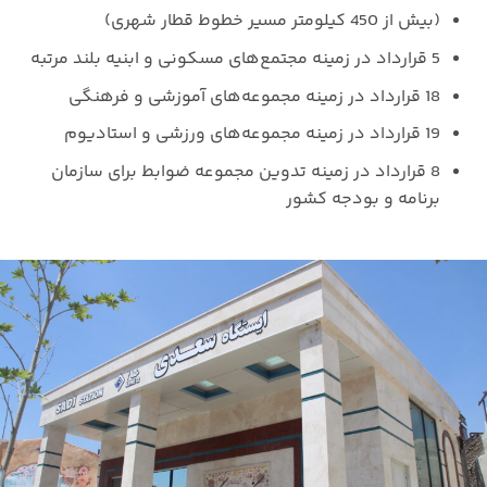
(بیش از 450 کیلومتر مسیر خطوط قطار شهری)
5 قرارداد در زمینه مجتمع‌های مسکونی و ابنیه بلند مرتبه
18 قرارداد در زمینه مجموعه‌های آموزشی و فرهنگی
19 قرارداد در زمینه مجموعه‌های ورزشی و استادیوم
8 قرارداد در زمینه تدوین مجموعه ضوابط برای سازمان
برنامه و بودجه کشور