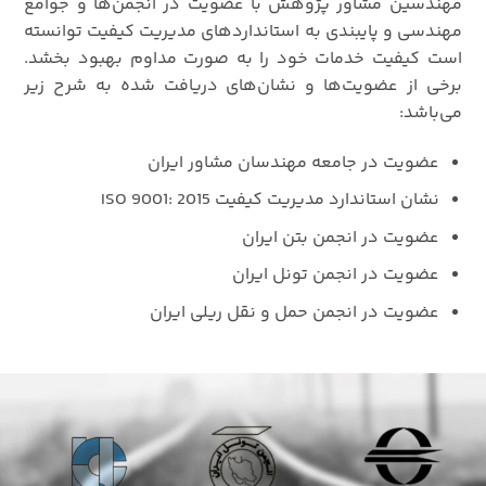
مهندسين مشاور پژوهش با عضويت در انجمن‌ها و جوامع
مهندسی و پایبندی به استانداردهای مدیریت کیفیت توانسته
است کیفیت خدمات خود را به صورت مداوم بهبود بخشد.
برخی از عضویت‌ها و نشان‌های دریافت شده به شرح زیر
می‌باشد:
عضویت در جامعه مهندسان مشاور ایران
نشان استاندارد مدیریت کیفیت ISO 9001: 2015
عضویت در انجمن بتن ایران
عضویت در انجمن تونل ایران
عضویت در انجمن حمل و نقل ریلی ایران