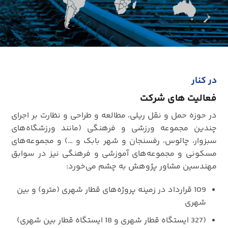
در کنار
فعالیت های شرکت
در حوزه حمل و نقل ریلی، مطالعه و طراحی و نظارت بر اجرای
چندین مجموعه ورزشی و فرهنگی (مانند ورزشگاه‌های
سبزوار، چالوس، رفسنجان و شهر بابک و …) و مجموعه‌های
مسکونی و مجموعه‌های آموزشی و فرهنگی نیز در سوابق
مهندسین مشاور پژوهش به چشم می‌خورد:
109 قرارداد در زمینه پروژه‌های قطار شهری (مترو) و بین
شهری
(327 ایستگاه قطار شهری و 18 ایستگاه قطار بین شهری)