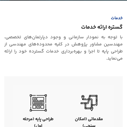
خدمات
گستره ارائه خدمات
با توجه به نمودار سازمانی و وجود دپارتمان‌های تخصصی،
مهندسین مشاور پژوهش در کلیه محدوده‌های مهندسی از
طراحی پایه تا اجرا و بهره‌برداری خدمات گسترده خود را ارائه
می‌نماید.
مقدماتی (امکان
طراحی پایه (مرحله
سنجی)
اول)