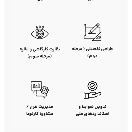
طراحی تفصیلی ( مرحله
نظارت کارگاهی و عالیه
دوم)
(مرحله سوم)
تدوین ضوابط و
مدیریت طرح /
استانداردهای ملی
مشاوره کارفرما