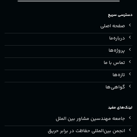
دسترسی سریع
صفحه اصلی
درباره‌ما
پروژه‌ها
تماس با ما
تازه‌ها
گواهی‌ها
لینک‌های مفید
جامعه مهندسین مشاور بین الملل
انجمن بین‌المللی حفاظت در برابر حریق