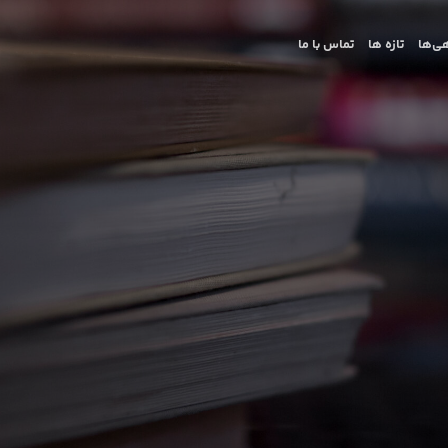
ی‌ها
تازه ها
تماس با ما