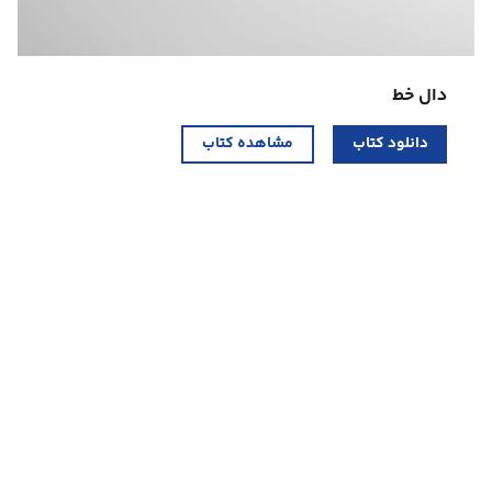
دال خط
دانلود کتاب
مشاهده کتاب