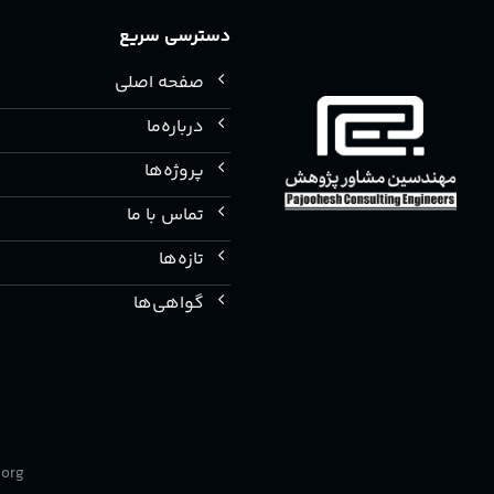
دسترسی سریع
صفحه اصلی
درباره‌ما
پروژه‌ها
تماس با ما
تازه‌ها
گواهی‌ها
.org