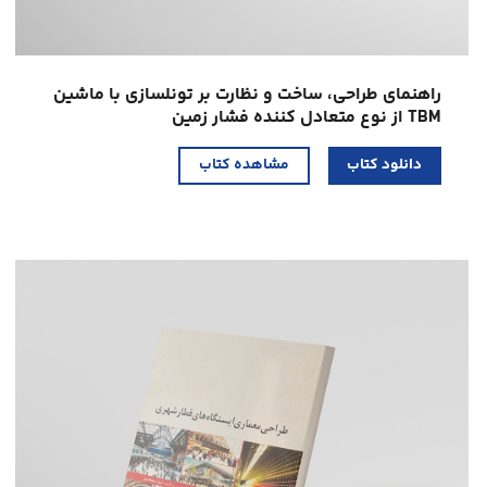
راهنمای طراحی، ساخت و نظارت بر تونلسازی با ماشین
TBM از نوع متعادل کننده فشار زمین
دانلود کتاب
مشاهده کتاب