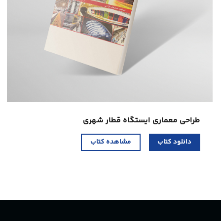
طراحی معماری ایستگاه قطار شهری
دانلود کتاب
مشاهده کتاب