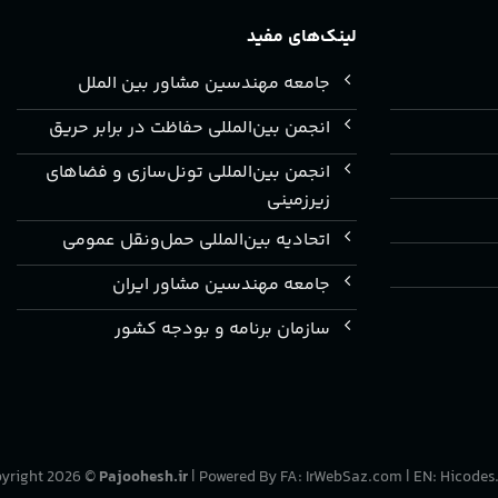
لینک‌های مفید
جامعه مهندسین مشاور بین الملل
انجمن بین‌المللی حفاظت در برابر حریق
انجمن بین‌المللی تونل‌سازی و فضاهای
زیرزمینی
اتحادیه بین‌المللی حمل‌ونقل عمومی
جامعه مهندسین مشاور ایران
سازمان برنامه و بودجه کشور
yright 2026 ©
Pajoohesh.ir
| Powered By FA:
IrWebSaz.com
| EN:
Hicodes