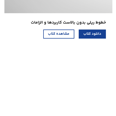
خطوط ریلی بدون بالاست کاربردها و الزامات
دانلود کتاب
مشاهده کتاب