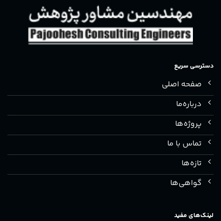
دسترسی سریع
صفحه اصلی
درباره‌ما
پروژه‌ها
تماس با ما
تازه‌ها
گواهی‌ها
لینک‌های مفید