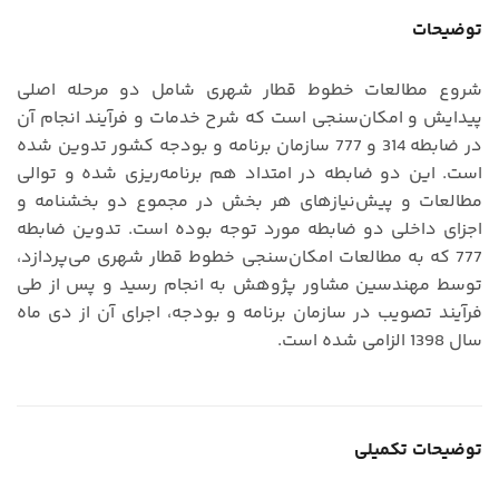
توضیحات
شروع مطالعات خطوط قطار شهری شامل دو مرحله اصلی
پیدایش و امکان‌سنجی است که شرح خدمات و فرآیند انجام آن
در ضابطه 314 و 777 سازمان برنامه و بودجه کشور تدوین شده
است. این دو ضابطه در امتداد هم برنامه‌ریزی شده و توالی
مطالعات و پیش‌نیازهای هر بخش در مجموع دو بخشنامه و
اجزای داخلی دو ضابطه مورد توجه بوده است. تدوین ضابطه
777 که به مطالعات امکان‌سنجی خطوط قطار شهری می‌پردازد،
توسط مهندسین مشاور پژوهش به انجام رسید و پس از طی
فرآیند تصویب در سازمان برنامه و بودجه، اجرای آن از دی ماه
سال 1398 الزامی شده است.
توضیحات تکمیلی