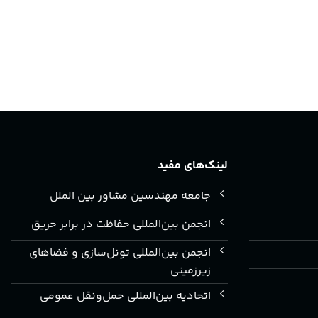
لینک‌های مفید
جامعه مهندسین مشاور بین الملل
انجمن بین‌المللی حفاظت در برابر حریق
انجمن بین‌المللی تونل‌سازی و فضاهای
زیرزمینی
اتحادیه بین‌المللی حمل‌ونقل عمومی