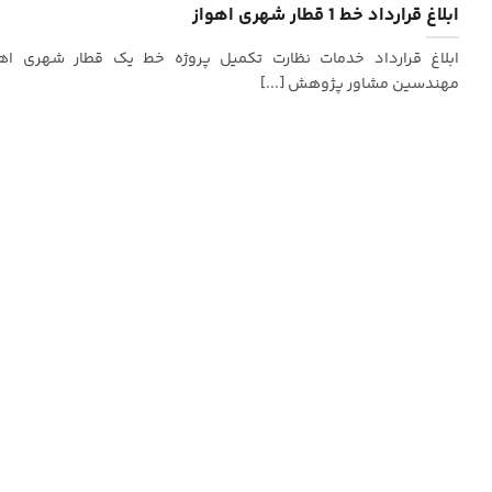
ابلاغ قرارداد خط 1 قطار شهری اهواز
ابلاغ قرارداد خدمات نظارت تکمیل پروژه خط یک قطار شهری اهو
مهندسین مشاور پژوهش [...]