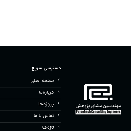
دسترسی سریع
صفحه اصلی
درباره‌ما
پروژه‌ها
تماس با ما
تازه‌ها