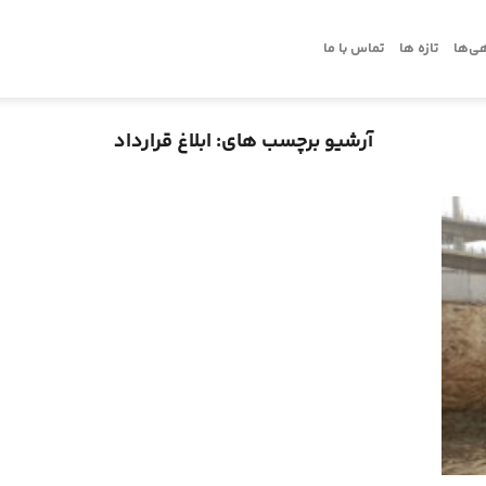
ی‌ها
تازه ها
تماس با ما
آرشیو برچسب های:
ابلاغ قرارداد