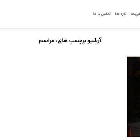
ی‌ها
تازه ها
تماس با ما
آرشیو برچسب های:
مراسم