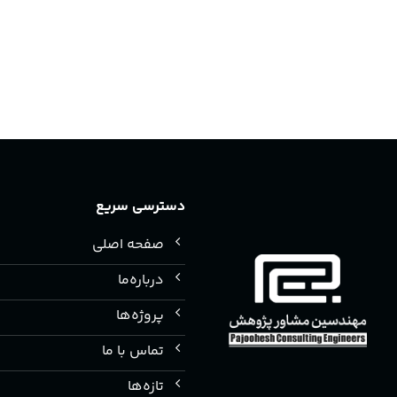
دسترسی سریع
صفحه اصلی
درباره‌ما
پروژه‌ها
تماس با ما
تازه‌ها