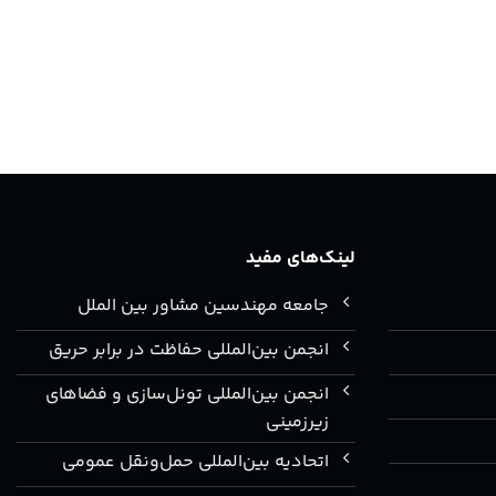
لینک‌های مفید
جامعه مهندسین مشاور بین الملل
انجمن بین‌المللی حفاظت در برابر حریق
انجمن بین‌المللی تونل‌سازی و فضاهای
زیرزمینی
اتحادیه بین‌المللی حمل‌ونقل عمومی