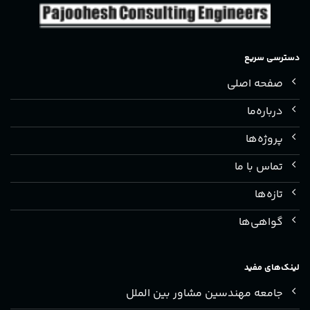
دسترسی سریع
صفحه اصلی
درباره‌ما
پروژه‌ها
تماس با ما
تازه‌ها
گواهی‌ها
لینک‌های مفید
جامعه مهندسین مشاور بین الملل