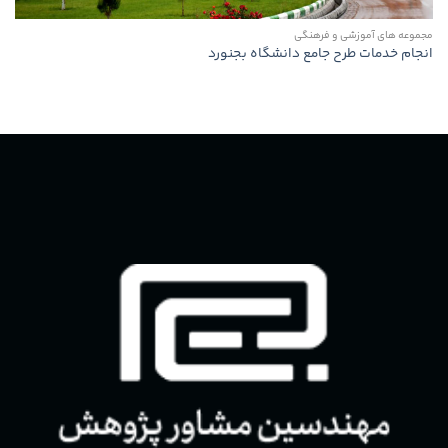
مجموعه های آموزشی و فرهنگی
انجام خدمات طرح جامع دانشگاه بجنورد