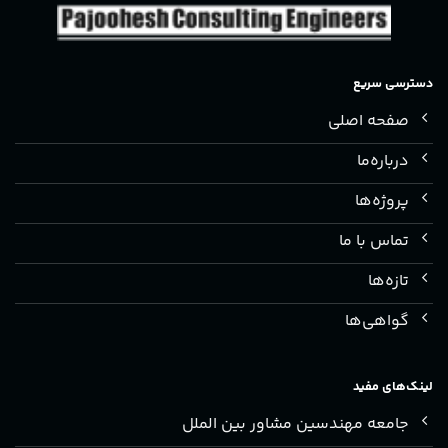
دسترسی سریع
صفحه اصلی
درباره‌ما
پروژه‌ها
تماس با ما
تازه‌ها
گواهی‌ها
لینک‌های مفید
جامعه مهندسین مشاور بین الملل