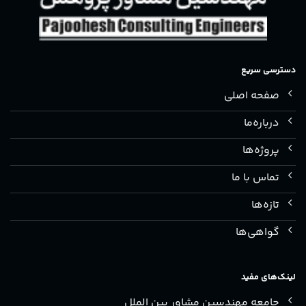
دسترسی سریع
صفحه اصلی
درباره‌ما
پروژه‌ها
تماس با ما
تازه‌ها
گواهی‌ها
لینک‌های مفید
جامعه مهندسین مشاور بین الملل