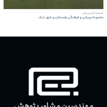
مجموعه های ورزشی
مجموعه ورزشی و فرهنگی رفسنجان و شهر بابک