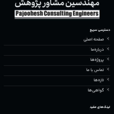
دسترسی سریع
صفحه اصلی
درباره‌ما
پروژه‌ها
تماس با ما
تازه‌ها
گواهی‌ها
لینک‌های مفید