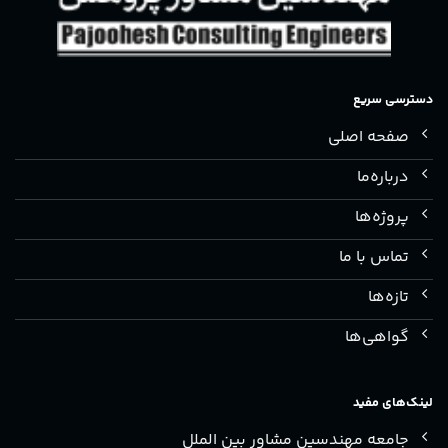
دسترسی سریع
صفحه اصلی
درباره‌ما
پروژه‌ها
تماس با ما
تازه‌ها
گواهی‌ها
لینک‌های مفید
جامعه مهندسین مشاور بین الملل