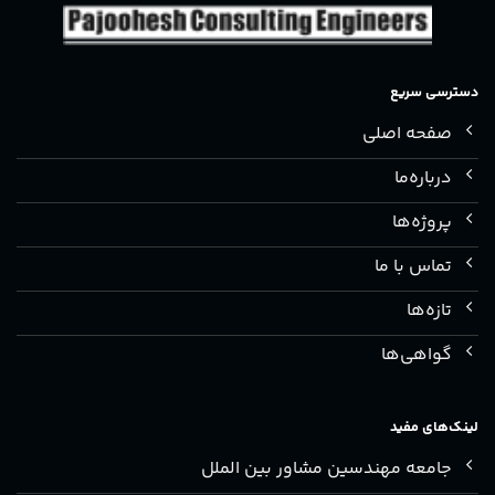
دسترسی سریع
صفحه اصلی
درباره‌ما
پروژه‌ها
تماس با ما
تازه‌ها
گواهی‌ها
لینک‌های مفید
جامعه مهندسین مشاور بین الملل