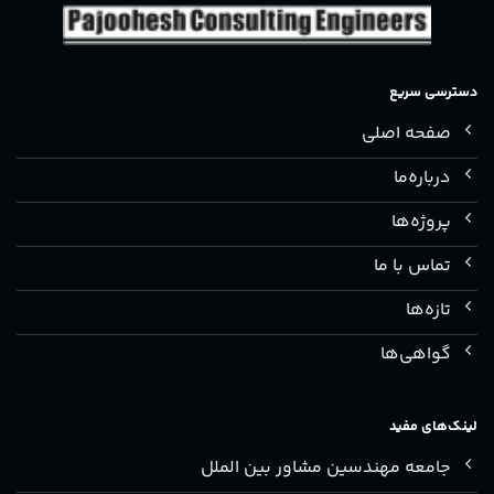
دسترسی سریع
صفحه اصلی
درباره‌ما
پروژه‌ها
تماس با ما
تازه‌ها
گواهی‌ها
لینک‌های مفید
جامعه مهندسین مشاور بین الملل