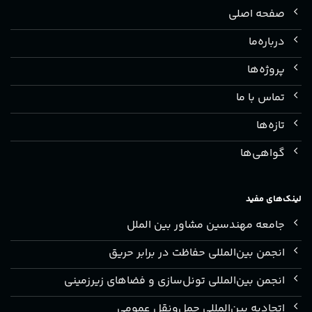
صفحه اصلی
درباره‌ما
پروژه‌ها
تماس با ما
تازه‌ها
گواهی‌ها
لینک‌های مفید
جامعه مهندسین مشاور بین الملل
انجمن بین‌المللی حفاظت در برابر حریق
انجمن بین‌المللی تونل‌سازی و فضاهای زیرزمینی
اتحادیه بین‌المللی حمل‌ونقل عمومی