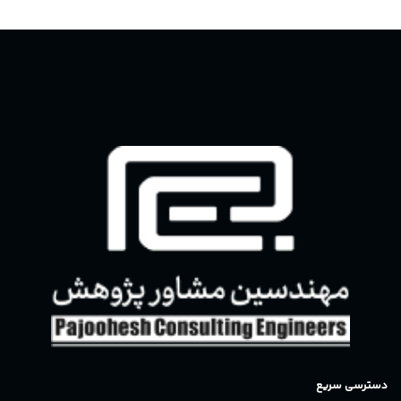
دسترسی سریع