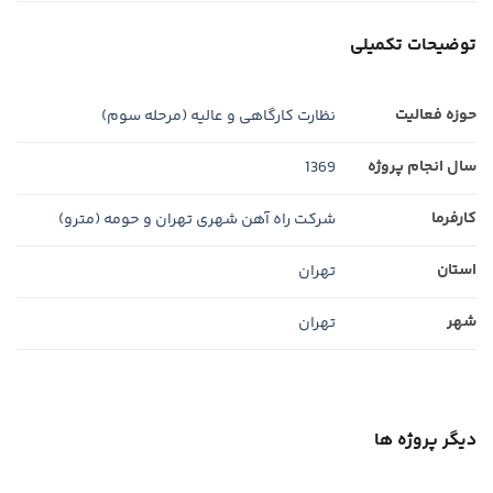
توضیحات تکمیلی
حوزه فعالیت
نظارت كارگاهی و عالیه (مرحله سوم)
سال انجام پروژه
1369
کارفرما
شرکت راه آهن شهری تهران و حومه (مترو)
استان
تهران
شهر
تهران
دیگر پروژه ها