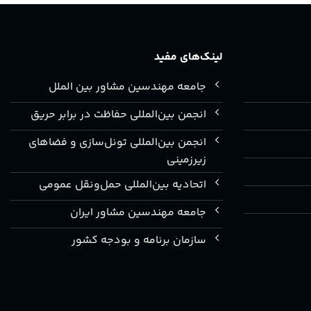
لینک‌های مفید
جامعه مهندسین مشاور بین الملل
انجمن بین‌المللی حفاظت در برابر حریق
انجمن بین‌المللی تونل‌سازی و فضاهای
زیرزمینی
اتحادیه بین‌المللی حمل‌ونقل عمومی
جامعه مهندسین مشاور ایران
سازمان برنامه و بودجه کشور