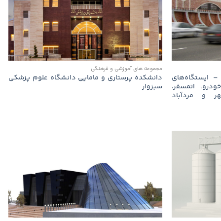
مجموعه های آموزشی و فرهنگی
) – ایستگاه‌های
دانشكده پرستاری و مامایی دانشگاه علوم پزشكی
ودرو، اتمسفر،
سبزوار
هر و مردآباد