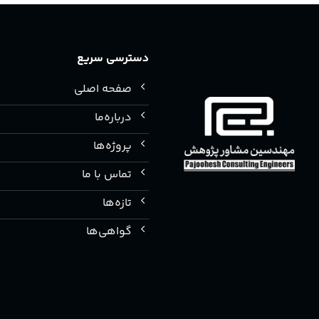
دسترسی سریع
صفحه اصلی
درباره‌ما
پروژه‌ها
تماس با ما
تازه‌ها
گواهی‌ها