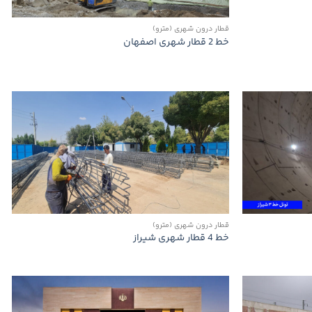
قطار درون شهری (مترو)
خط 2 قطار شهری اصفهان
قطار درون شهری (مترو)
خط 4 قطار شهری شیراز