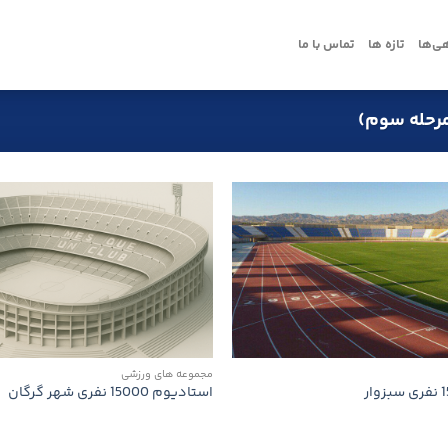
ی‌ها
تازه ها
تماس با ما
مرحله سوم)
مجموعه های ورزشی
استادیوم 15000 نفری شهر گرگان