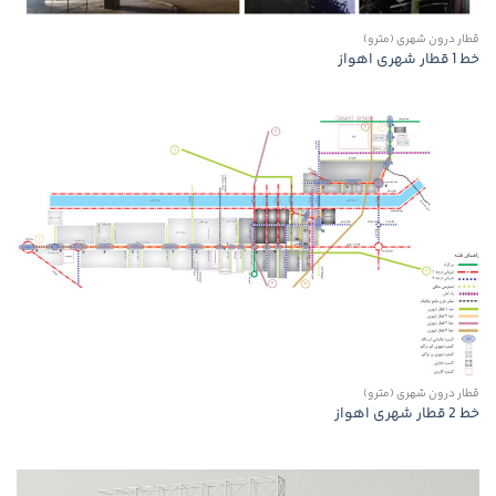
قطار درون شهری (مترو)
خط 1 قطار شهری اهواز
قطار درون شهری (مترو)
خط 2 قطار شهری اهواز