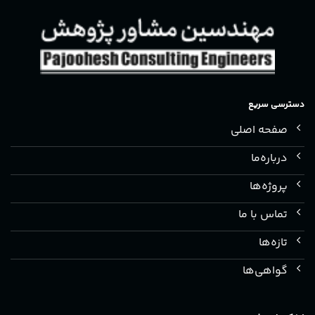
دسترسی سریع
صفحه اصلی
درباره‌ما
پروژه‌ها
تماس با ما
تازه‌ها
گواهی‌ها