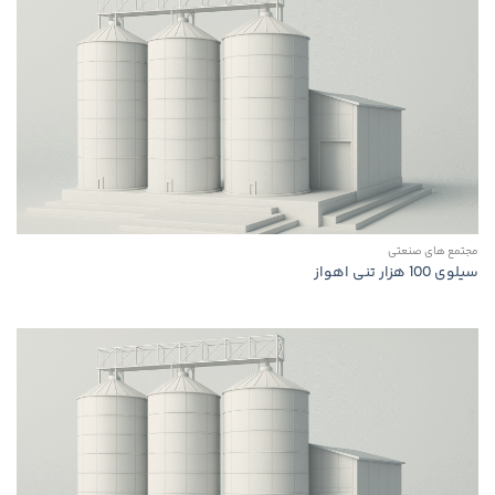
مجتمع های صنعتی
سیلوی 100 هزار تنی اهواز