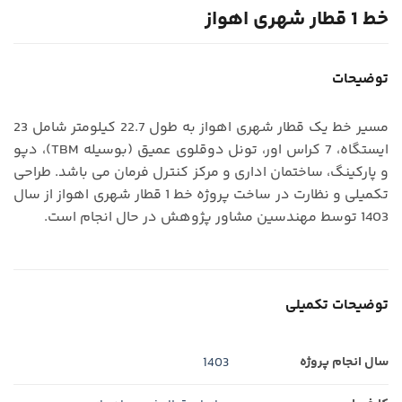
خط 1 قطار شهری اهواز
توضیحات
مسیر خط یک قطار شهری اهواز به طول 22.7 کیلومتر شامل 23
ایستگاه، 7 کراس اور، تونل دوقلوی عمیق (بوسیله TBM)، دپو
و پارکینگ، ساختمان اداری و مرکز کنترل فرمان می باشد. طراحی
تکمیلی و نظارت در ساخت پروژه خط 1 قطار شهری اهواز از سال
1403 توسط مهندسین مشاور پژوهش در حال انجام است.
توضیحات تکمیلی
سال انجام پروژه
1403