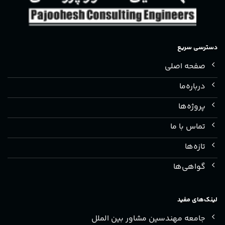
دسترسی سریع
صفحه اصلی
درباره‌ما
پروژه‌ها
تماس با ما
تازه‌ها
گواهی‌ها
لینک‌های مفید
جامعه مهندسین مشاور بین الملل