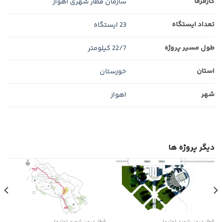
کارفرما
سازمان قطار شهری اهواز
تعداد ایستگاه
23 ایستگاه
طول مسیر پروژه
22/7 کیلومتر
استان
خوزستان
شهر
اهواز
دیگر پروژه ها