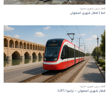
قطار درون شهری (مترو)
خط 2 قطار شهری اصفهان
قطار درون شهری (مترو)
قطار شهری اصفهان – تراموا (LRT)