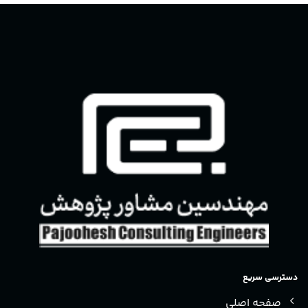
دسترسی سریع
صفحه اصلی