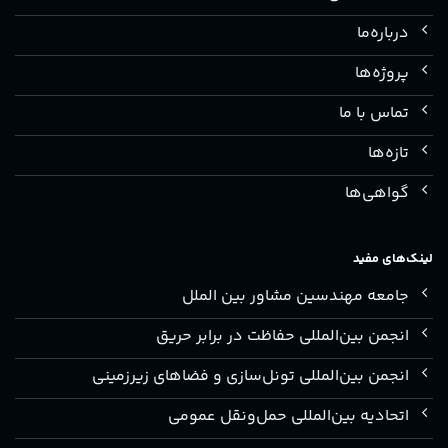
درباره‌ما
پروژه‌ها
تماس با ما
تازه‌ها
گواهی‌ها
لینک‌های مفید
جامعه مهندسین مشاور بین الملل
انجمن بین‌المللی حفاظت در برابر حریق
انجمن بین‌المللی تونل‌سازی و فضاهای زیرزمینی
اتحادیه بین‌المللی حمل‌ونقل عمومی