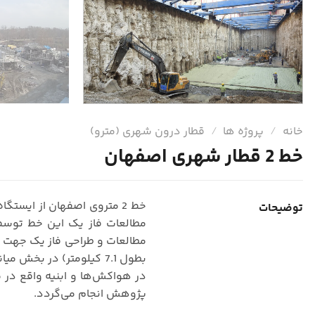
خانه
/
پروژه ها
/
قطار درون شهری (مترو)
خط 2 قطار شهری اصفهان
توضیحات
پژوهش انجام می‌گردد.