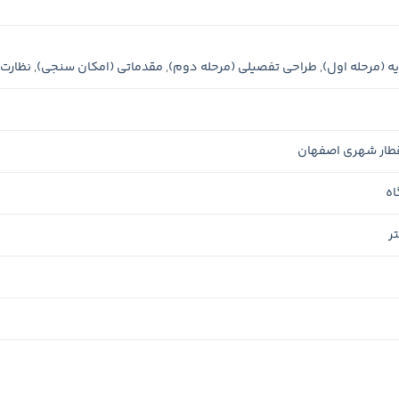
ه (مرحله اول)
,
طراحی تفصیلی (مرحله دوم)
,
مقدماتی (امکان سنجی)
,
نظارت 
طار شهری اصفهان