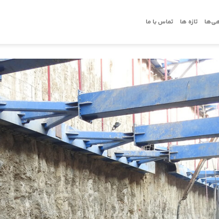
ی‌ها
تازه ها
تماس با ما