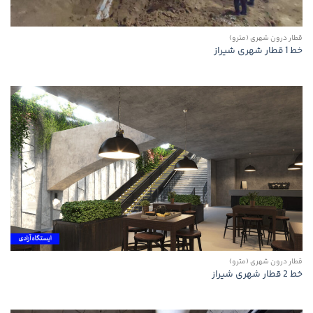
قطار درون شهری (مترو)
خط 1 قطار شهری شیراز
قطار درون شهری (مترو)
خط 2 قطار شهری شیراز