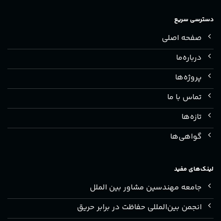
دسترسی سریع
صفحه اصلی
درباره‌ما
پروژه‌ها
تماس با ما
تازه‌ها
گواهی‌ها
لینک‌های مفید
جامعه مهندسین مشاور بین الملل
انجمن بین‌المللی حفاظت در برابر حریق