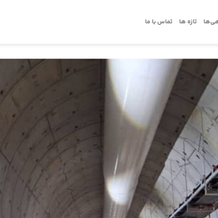
ی‌ها
تازه ها
تماس با ما