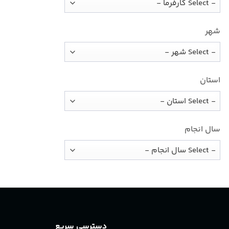
شهر
استان
سال انجام
دسترسی سریع