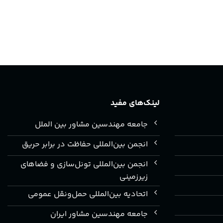
لینک‌های مفید
جامعه مهندسین مشاور بین الملل
انجمن بین‌المللی حفاظت در برابر حریق
انجمن بین‌المللی تونل‌سازی و فضاهای
زیرزمینی
اتحادیه بین‌المللی حمل‌ونقل عمومی
جامعه مهندسین مشاور ایران