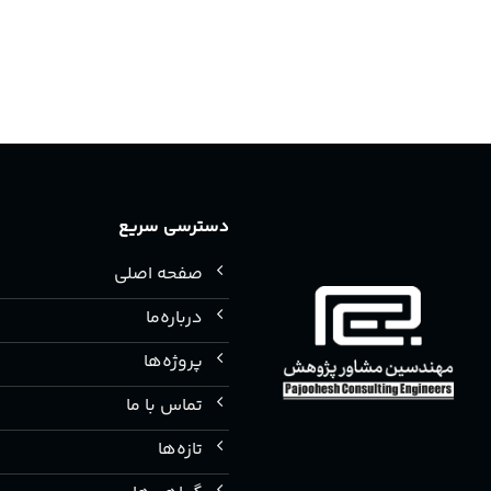
دسترسی سریع
صفحه اصلی
درباره‌ما
پروژه‌ها
تماس با ما
تازه‌ها