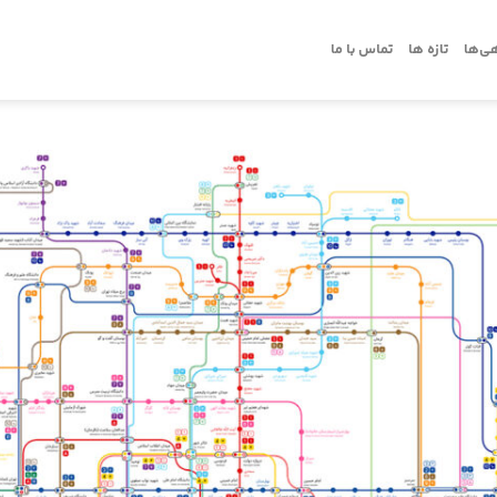
ی‌ها
تازه ها
تماس با ما