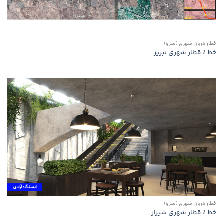
قطار درون شهری (مترو)
خط 2 قطار شهری تبریز
قطار درون شهری (مترو)
خط 2 قطار شهری شیراز