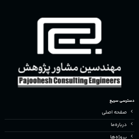
دسترسی سریع
صفحه اصلی
درباره‌ما
پروژه‌ها