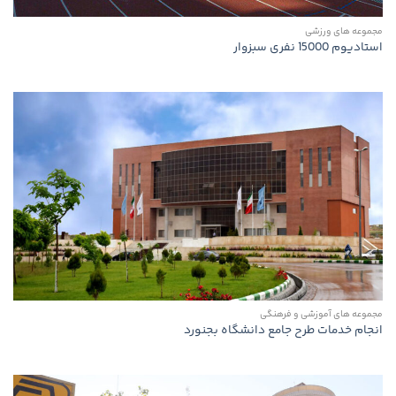
مجموعه های ورزشی
استادیوم 15000 نفری سبزوار
مجموعه های آموزشی و فرهنگی
انجام خدمات طرح جامع دانشگاه بجنورد