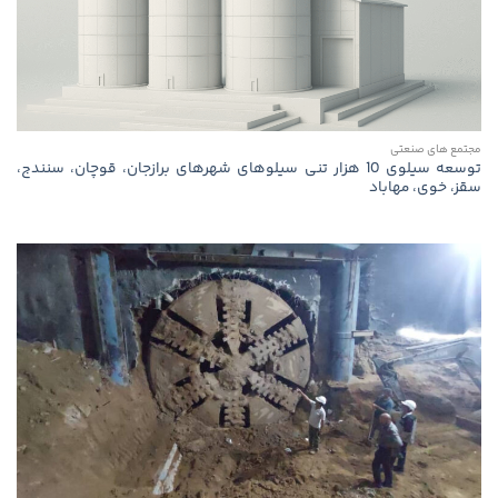
مجتمع های صنعتی
توسعه سیلوی 10 هزار تنی سیلوهای شهرهای برازجان، قوچان، سنندج،
سقز، خوی، مهاباد