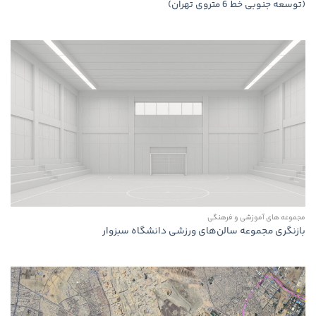
(توسعه جنوبی خط 6 متروی تهران)
مجموعه های آموزشی و فرهنگی
بازنگری مجموعه سالن‌های ورزشی دانشگاه سبزوار