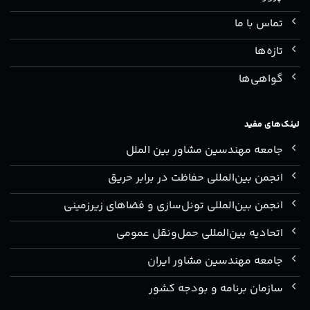
تماس با ما
تازه‌ها
گواهی‌ها
لینک‌های مفید
جامعه مهندسین مشاور بین الملل
انجمن بین‌المللی حفاظت در برابر حریق
انجمن بین‌المللی تونل‌سازی و فضاهای زیرزمینی
اتحادیه بین‌المللی حمل‌ونقل عمومی
جامعه مهندسین مشاور ایران
سازمان برنامه و بودجه کشور