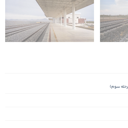
رحله سوم)