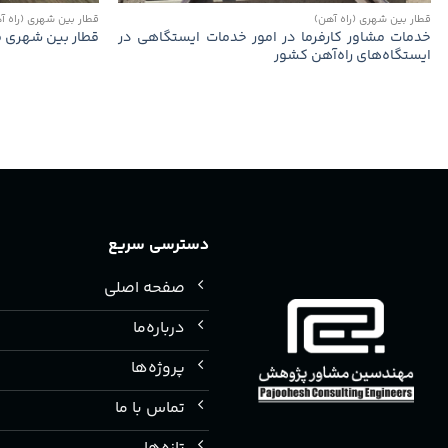
قطار بین شهری (راه آهن)
قطار بین شهری (راه آ
خدمات مشاور كارفرما در امور خدمات ایستگاهی در
قطار بین شهری می
ایستگاه‌های راه‌آهن كشور
دسترسی سریع
صفحه اصلی
درباره‌ما
پروژه‌ها
تماس با ما