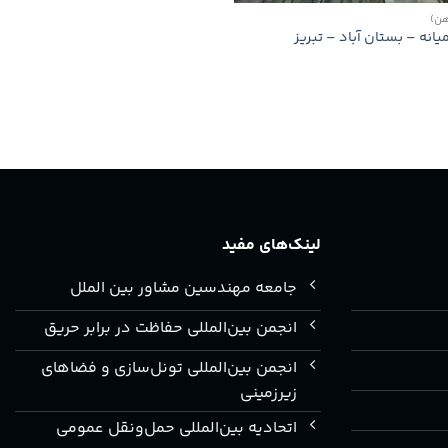
هن)
انه – بستان آباد – تبریز
لینک‌های مفید
جامعه مهندسین مشاور بین الملل
انجمن بین‌المللی حفاظت در برابر حریق
انجمن بین‌المللی تونل‌سازی و فضاهای
زیرزمینی
اتحادیه بین‌المللی حمل‌ونقل عمومی