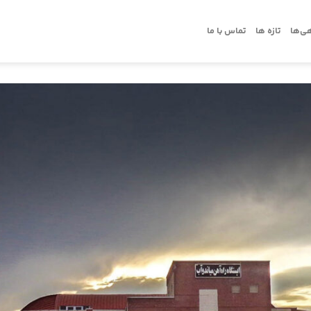
ی‌ها
تازه ها
تماس با ما