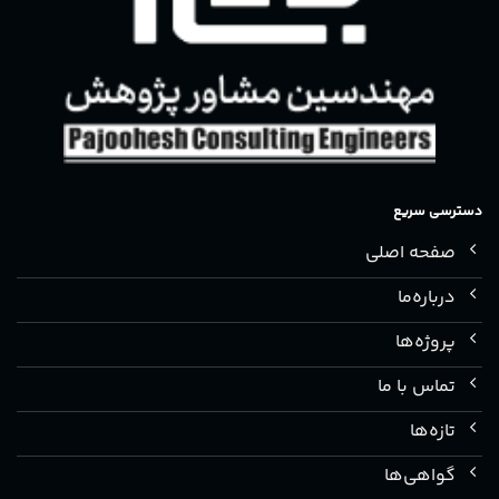
دسترسی سریع
صفحه اصلی
درباره‌ما
پروژه‌ها
تماس با ما
تازه‌ها
گواهی‌ها