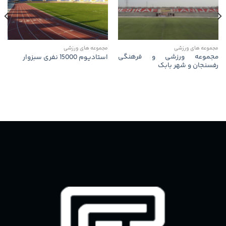
مجموعه های ورزشی
مجموعه های ورزشی
مجموعه ورزشی و فرهنگی
استادیوم 15000 نفری سبزوار
رفسنجان و شهر بابک