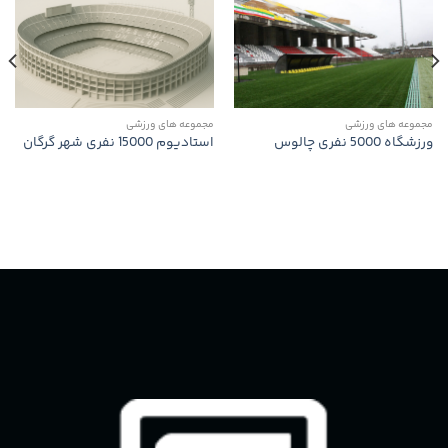
مجموعه های ورزشی
مجموعه های ورزشی
ورزشگاه 5000 نفری چالوس
استادیوم 15000 نفری شهر گرگان