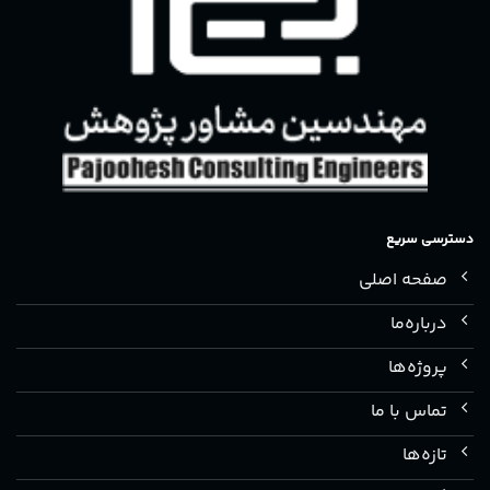
دسترسی سریع
صفحه اصلی
درباره‌ما
پروژه‌ها
تماس با ما
تازه‌ها