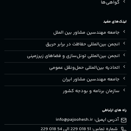
گواهی‌ها
لینک‌های مفید
جامعه مهندسین مشاور بین الملل
انجمن بین‌المللی حفاظت در برابر حریق
انجمن بین‌المللی تونل‌سازی و فضاهای زیرزمینی
اتحادیه بین‌المللی حمل‌ونقل عمومی
جامعه مهندسین مشاور ایران
سازمان برنامه و بودجه کشور
راه های ارتباطی
آدرس ایمیل:
info@pajoohesh.ir
شماره تماس: 51 018 229 الی 54 018 229