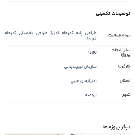
توضیحات تکمیلی
طراحی پایه (مرحله اول)
,
طراحی تفصیلی (مرحله
حوزه فعالیت
دوم)
سال انجام
1380
پروژه
کارفرما
سازمان تربیت‌بدنی
استان
آذربايجان غربي
شهر
اروميه
دیگر پروژه ها