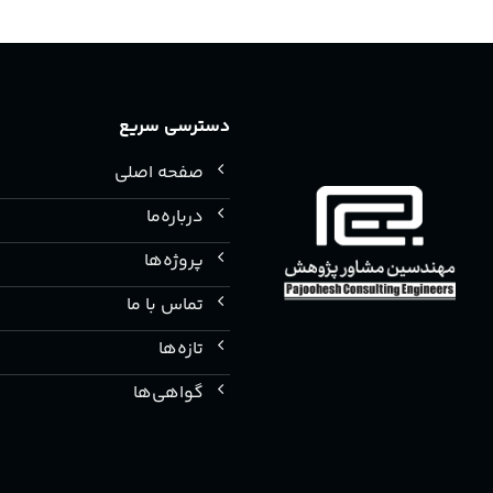
دسترسی سریع
صفحه اصلی
درباره‌ما
پروژه‌ها
تماس با ما
تازه‌ها
گواهی‌ها