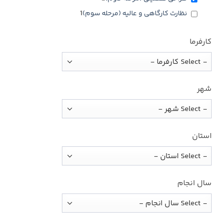
نظارت كارگاهی و عالیه (مرحله سوم)
1
کارفرما
شهر
استان
سال انجام