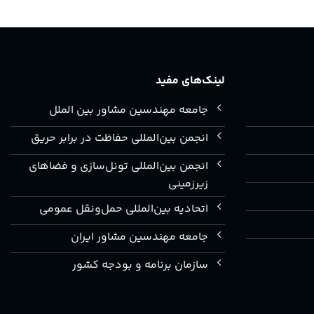
لینک‌های مفید
جامعه مهندسین مشاور بین الملل
انجمن بین‌المللی حفاظت در برابر حریق
انجمن بین‌المللی تونل‌سازی و فضاهای
زیرزمینی
اتحادیه بین‌المللی حمل‌ونقل عمومی
جامعه مهندسین مشاور ایران
سازمان برنامه و بودجه کشور