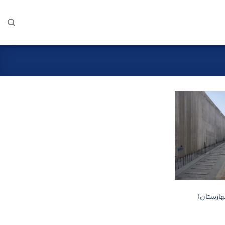
هارستان)