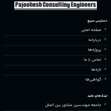
دسترسی سریع
صفحه اصلی
درباره‌ما
پروژه‌ها
تماس با ما
تازه‌ها
گواهی‌ها
لینک‌های مفید
جامعه مهندسین مشاور بین الملل