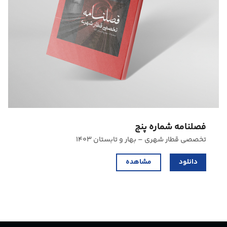
فصلنامه شماره پنج
تخصصی قطار شهری – بهار و تابستان ۱۴۰۳
دانلود
مشاهده