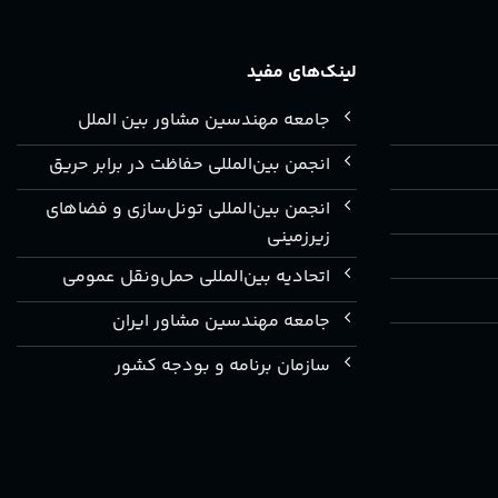
لینک‌های مفید
جامعه مهندسین مشاور بین الملل
انجمن بین‌المللی حفاظت در برابر حریق
انجمن بین‌المللی تونل‌سازی و فضاهای
زیرزمینی
اتحادیه بین‌المللی حمل‌ونقل عمومی
جامعه مهندسین مشاور ایران
سازمان برنامه و بودجه کشور