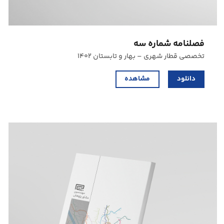
فصلنامه شماره سه
تخصصی قطار شهری – بهار و تابستان ۱۴۰۲
دانلود
مشاهده