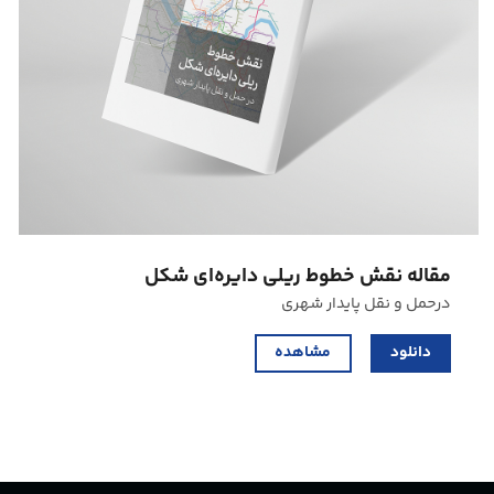
مقاله نقش خطوط ریلی دایره‏‌ای‏ شکل
درحمل و نقل پایدار شهری
دانلود
مشاهده