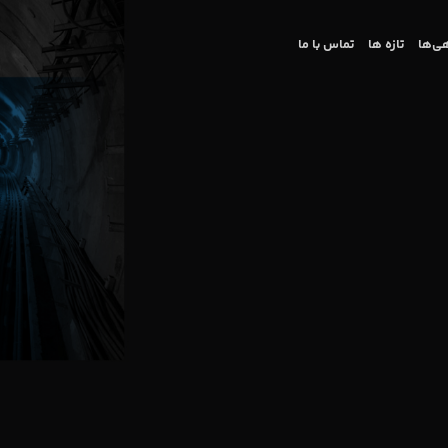
ی‌ها
تازه ها
تماس با ما