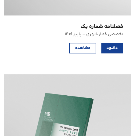
فصلنامه شماره یک
تخصصی قطار شهری – پاییز ۱۴۰۱
دانلود
مشاهده