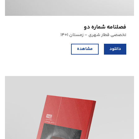
فصلنامه شماره دو
تخصصی قطار شهری – زمستان ۱۴۰۱
دانلود
مشاهده