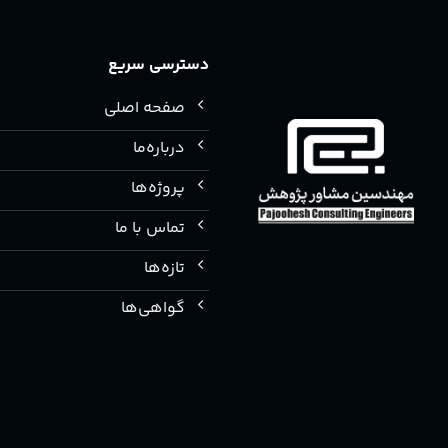
دسترسی سریع
صفحه اصلی
درباره‌ما
پروژه‌ها
تماس با ما
تازه‌ها
گواهی‌ها