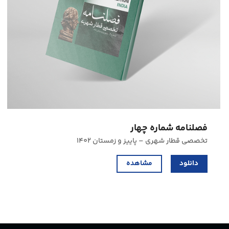
فصلنامه شماره چهار
تخصصی قطار شهری – پاییز و زمستان ۱۴۰۲
دانلود
مشاهده