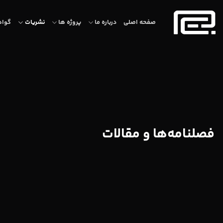
Ski
t
صفحه اصلی
درباره ما
پروژه ها
نشریات
گواه
conten
فصلنامه‌ها و مقالات